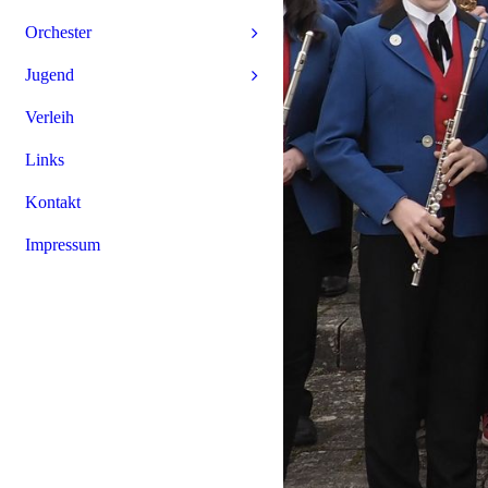
Orchester
Jugend
Verleih
Links
Kontakt
Impressum