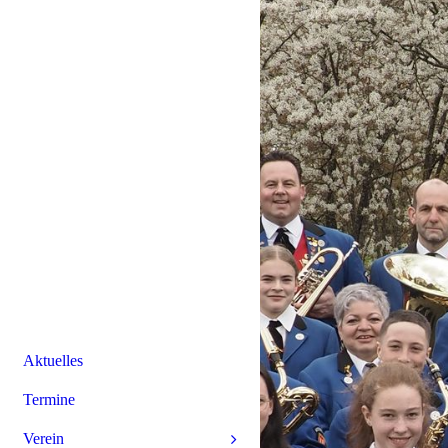
Aktuelles
Termine
Verein