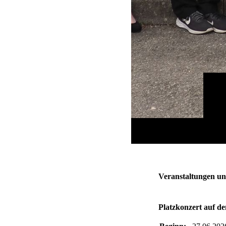
Veranstaltungen u
Platzkonzert auf d